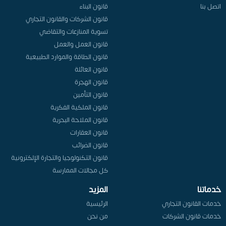
اتصل بنا
قانون البناء
قانون الشركات والقانون التجاري
تسوية المنازعات والتقاضي
قانون العمل والعمل
قانون الطاقة والموارد الطبيعية
قانون العائلة
قانون الهجرة
قانون التأمين
قانون الملكية الفكرية
قانون الملاحة البحرية
قانون العقارات
قانون الضرائب
قانون التكنولوجيا والتجارة الإلكترونية
كل مجالات الممارسة
خدماتنا
المزيد
خدمات القانون التجاري
الرئيسية
خدمات قانون الشركات
من نحن