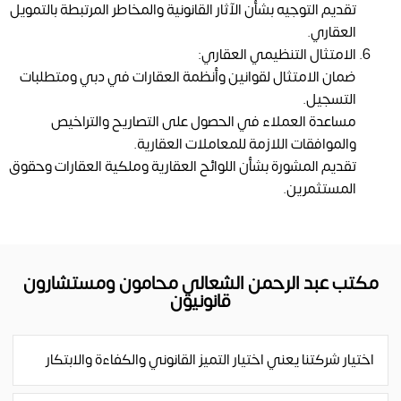
تقديم التوجيه بشأن الآثار القانونية والمخاطر المرتبطة بالتمويل
العقاري.
الامتثال التنظيمي العقاري:
ضمان الامتثال لقوانين وأنظمة العقارات في دبي ومتطلبات
التسجيل.
مساعدة العملاء في الحصول على التصاريح والتراخيص
والموافقات اللازمة للمعاملات العقارية.
تقديم المشورة بشأن اللوائح العقارية وملكية العقارات وحقوق
المستثمرين.
مكتب عبد الرحمن الشعالي محامون ومستشارون
قانونيون
اختيار شركتنا يعني اختيار التميز القانوني والكفاءة والابتكار