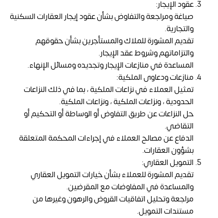
عقود الإيجار:
صياغة ومراجعة والتفاوض بشأن عقود إيجار العقارات السكنية
والتجارية.
تقديم المشورة للملاك والمستأجرين بشأن حقوقهم
والتزاماتهم وشروط عقد الإيجار.
المساعدة في منازعات الإيجار وتجديده ومسائل الإنهاء.
منازعات ودعاوى الملكية:
تمثيل العملاء في نزاعات الملكية ، بما في ذلك النزاعات
الحدودية ، ونزاعات الملكية ، ونزاعات الملكية.
حل النزاعات عن طريق التفاوض أو الوساطة أو التحكيم أو
التقاضي.
الدفاع عن مصالح العملاء في إجراءات المحكمة المتعلقة
بشؤون العقارات.
التمويل العقاري:
تقديم المشورة للعملاء بشأن خيارات التمويل العقاري
والمساعدة في المفاوضات مع المقرضين.
مراجعة وتحليل اتفاقيات القروض والرهون وغيرها من
مستندات التمويل.