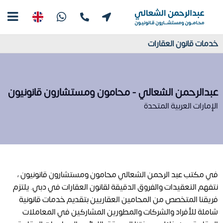
خدمات قانون العقارات
عبدالرحمن الشعالي - محامون ومستشارون قانونيون
الإمارات العربية المتحدة
في مكتب عبد الرحمن الشعالي محامون ومستشارون قانونيون ،
نتفهم التعقيدات والفروق الدقيقة لقانون العقارات في دبي. يلتزم
فريقنا المتخصص من المحامين العقاريين بتقديم خدمات قانونية
شاملة للأفراد والشركات والمطورين المشاركين في المعاملات