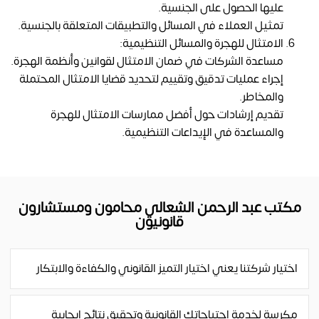
عليها الحصول على الجنسية.
تمثيل العملاء في المسائل والتطبيقات المتعلقة بالجنسية.
الامتثال للهجرة والمسائل التنظيمية:
مساعدة الشركات في ضمان الامتثال لقوانين وأنظمة الهجرة.
إجراء عمليات تدقيق وتقييم لتحديد قضايا الامتثال المحتملة
والمخاطر.
تقديم إرشادات حول أفضل ممارسات الامتثال للهجرة
والمساعدة في الإيداعات التنظيمية.
مكتب عبد الرحمن الشعالي محامون ومستشارون
قانونيون
اختيار شركتنا يعني اختيار التميز القانوني والكفاءة والابتكار
مكرسة لخدمة احتياجاتك القانونية وتحقيق نتائج إيجابية