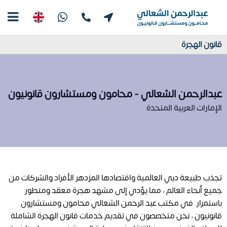
قانون الهجرة
عبدالرحمن الشعالي - محامون ومستشارون قانونيون
الإمارات العربية المتحدة
تجذب طبيعة دبي العالمية واقتصادها المزدهر الأفراد والشركات من
جميع أنحاء العالم ، مما يؤدي إلى مشهد هجرة معقد ومتطور
باستمرار. في مكتب عبد الرحمن الشعالي محامون ومستشارون
قانونيون ، نحن متخصصون في تقديم خدمات قانون الهجرة الشاملة