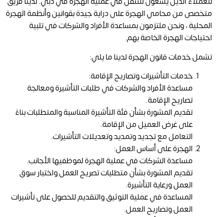
للعملاء الذين يسعون للتنقل في عملية الهجرة في دبي. لدينا فريق
متخصص من محامي الهجرة على دراية جيدة بقوانين وأنظمة الهجرة
المحلية ، ونحن ملتزمون بمساعدة الأفراد والشركات في تلبية
احتياجات الهجرة الخاصة بهم.
تشمل خدمات قانون الهجرة لدينا ما يلي:
خدمات التأشيرات وتصاريح الإقامة:
مساعدة الأفراد والشركات في طلبات التأشيرة ومعالجة
تصاريح الإقامة.
تقديم المشورة بشأن فئة التأشيرة المناسبة والمتطلبات بناءً
على غرض العميل من الإقامة.
التعامل مع تجديد وتمديد وتعديلات التأشيرات.
الهجرة على أساس العمل:
مساعدة الشركات في عملية الهجرة لموظفيها الأجانب.
تقديم المشورة بشأن متطلبات تصريح العمل واختبار سوق
العمل ورعاية التأشيرة.
المساعدة في عملية التوثيق والتقديم للحصول على تأشيرات
العمل وتصاريح العمل.