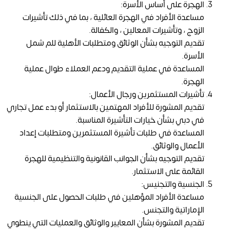
الهجرة على أساس الأسرة:
مساعدة الأفراد في الهجرة العائلية ، بما في ذلك تأشيرات
الزوج ، وتأشيرات المعالين ، والكفالة.
تقديم التوجيه بشأن الوثائق ومتطلبات الأهلية للم شمل
الأسرة.
المساعدة في عملية التقديم ودعم العملاء طوال عملية
الهجرة.
تأشيرات المستثمرين ورجال الأعمال:
تقديم المشورة للأفراد المهتمين بالاستثمار أو بدء عمل تجاري
في دبي بشأن خيارات التأشيرة المناسبة.
المساعدة في طلبات تأشيرة المستثمرين ومتطلبات إعداد
الأعمال والوثائق.
تقديم التوجيه بشأن الجوانب القانونية والتنظيمية للهجرة
القائمة على الاستثمار.
الجنسية والتجنيس:
مساعدة الأفراد المؤهلين في طلبات الحصول على الجنسية
الإماراتية والتجنس.
تقديم المشورة بشأن المعايير والوثائق والعمليات التي ينطوي