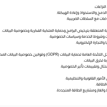
لنزاعات.
الدمج والاستحواذ وإعادة الهيكلة.
ضات مع السلطات الضريبية.
ة المتعلقة بترخيص البرامج وحماية الملكية الفكرية وخصوصية البيانات.
نترنت وشروط الخدمة وسياسات الخصوصية.
التجارة الإلكترونية.
يانات (GDPR) وقوانين خصوصية البيانات المحلية.
لخرق البيانات.
تثال وتقييمات تأثير الخصوصية.
أمور القانونية والتنظيمية.
الطاقة.
 والغاز ومشاريع الطاقة المتجددة.