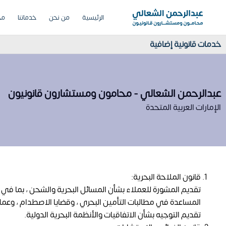
الرئيسية
من نحن
خدماتنا
مج
خدمات قانونية إضافية
عبدالرحمن الشعالي - محامون ومستشارون قانونيون
الإمارات العربية المتحدة
قانون الملاحة البحرية:
تقديم المشورة للعملاء بشأن المسائل البحرية والشحن ، بما في 
المساعدة في مطالبات التأمين البحري ، وقضايا الاصطدام ، وعمليات 
تقديم التوجيه بشأن الاتفاقيات والأنظمة البحرية الدولية.