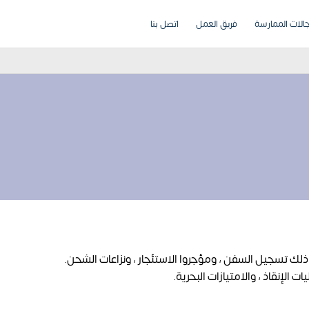
الات الممارسة
فريق العمل
اتصل بنا
ذلك تسجيل السفن ، ومؤجروا الاستئجار ، ونزاعات الشحن.
الإنقاذ ، والامتيازات البحرية.