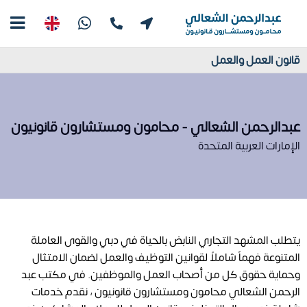
قانون العمل والعمل
عبدالرحمن الشعالي - محامون ومستشارون قانونيون
الإمارات العربية المتحدة
يتطلب المشهد التجاري النابض بالحياة في دبي والقوى العاملة
المتنوعة فهماً شاملاً لقوانين التوظيف والعمل لضمان الامتثال
وحماية حقوق كل من أصحاب العمل والموظفين. في مكتب عبد
الرحمن الشعالي محامون ومستشارون قانونيون ، نقدم خدمات