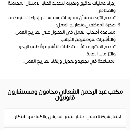
إجراء عمليات تدقيق وتقييم لتحديد قضايا الامتثال المحتملة
والمخاطر.
تقديم التوجيه بشأن ممارسات وسياسات وإجراءات التوظيف.
هجرة الموظفين وتصاريح العمل:
مساعدة أصحاب العمل في الحصول على تصاريح العمل
والتأشيرات لموظفيهم الأجانب.
تقديم المشورة بشأن متطلبات التأشيرة وأنظمة الهجرة
والتزامات الرعاية.
المساعدة في تجديد وتعديل وإلغاء تصاريح العمل.
مكتب عبد الرحمن الشعالي محامون ومستشارون
قانونيون
اختيار شركتنا يعني اختيار التميز القانوني والكفاءة والابتكار