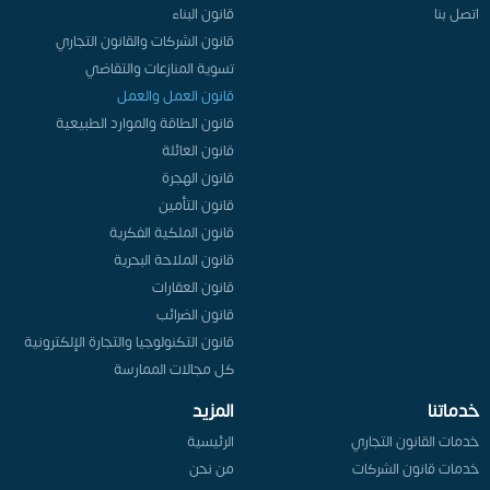
اتصل بنا
قانون البناء
قانون الشركات والقانون التجاري
تسوية المنازعات والتقاضي
قانون العمل والعمل
قانون الطاقة والموارد الطبيعية
قانون العائلة
قانون الهجرة
قانون التأمين
قانون الملكية الفكرية
قانون الملاحة البحرية
قانون العقارات
قانون الضرائب
قانون التكنولوجيا والتجارة الإلكترونية
كل مجالات الممارسة
خدماتنا
المزيد
خدمات القانون التجاري
الرئيسية
خدمات قانون الشركات
من نحن