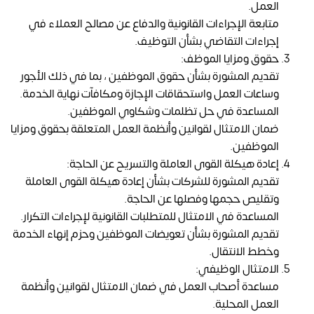
العمل.
متابعة الإجراءات القانونية والدفاع عن مصالح العملاء في
إجراءات التقاضي بشأن التوظيف.
حقوق ومزايا الموظف:
تقديم المشورة بشأن حقوق الموظفين ، بما في ذلك الأجور
وساعات العمل واستحقاقات الإجازة ومكافآت نهاية الخدمة.
المساعدة في حل تظلمات وشكاوي الموظفين.
ضمان الامتثال لقوانين وأنظمة العمل المتعلقة بحقوق ومزايا
الموظفين.
إعادة هيكلة القوى العاملة والتسريح عن الحاجة:
تقديم المشورة للشركات بشأن إعادة هيكلة القوى العاملة
وتقليص حجمها وفصلها عن الحاجة.
المساعدة في الامتثال للمتطلبات القانونية لإجراءات التكرار.
تقديم المشورة بشأن تعويضات الموظفين وحزم إنهاء الخدمة
وخطط الانتقال.
الامتثال الوظيفي:
مساعدة أصحاب العمل في ضمان الامتثال لقوانين وأنظمة
العمل المحلية.