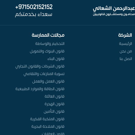
971502152152+
سعداء بخدمتكم
الشركة
مجالات الممارسة
الرئيسية
التحكيم والوساطة
من نحن
قانون البنوك والتمويل
اتصل بنا
قانون البناء
قانون الشركات والقانون التجاري
تسوية المنازعات والتقاضي
قانون العمل والعمل
قانون الطاقة والموارد الطبيعية
قانون العائلة
قانون الهجرة
قانون التأمين
قانون الملكية الفكرية
قانون الملاحة البحرية
قانون العقارات