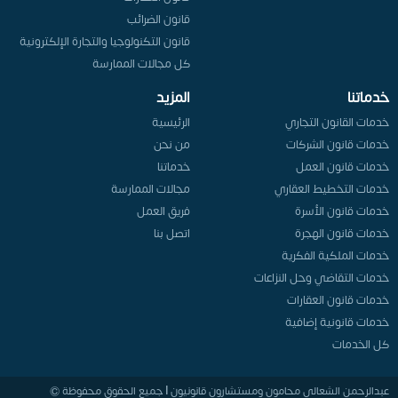
قانون الضرائب
قانون التكنولوجيا والتجارة الإلكترونية
كل مجالات الممارسة
خدماتنا
المزيد
خدمات القانون التجاري
الرئيسية
خدمات قانون الشركات
من نحن
خدمات قانون العمل
خدماتنا
خدمات التخطيط العقاري
مجالات الممارسة
خدمات قانون الأسرة
فريق العمل
خدمات قانون الهجرة
اتصل بنا
خدمات الملكية الفكرية
خدمات التقاضي وحل النزاعات
خدمات قانون العقارات
خدمات قانونية إضافية
كل الخدمات
عبدالرحمن الشعالي محامون ومستشارون قانونيون | جميع الحقوق محفوظة ©